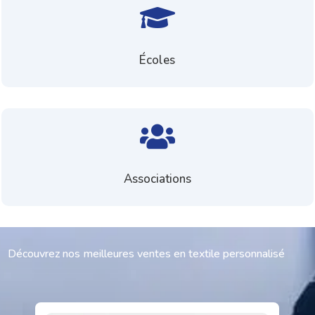

Écoles

Associations
Découvrez nos meilleures ventes en textile personnalisé