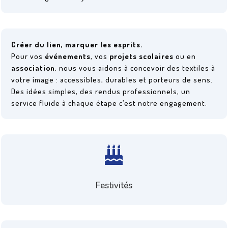
Créer du lien, marquer les esprits.
Pour vos
événements
, vos
projets scolaires
ou en
association
, nous vous aidons à concevoir des textiles à
votre image : accessibles, durables et porteurs de sens.
Des idées simples, des rendus professionnels, un
service fluide à chaque étape c’est notre engagement.

Festivités