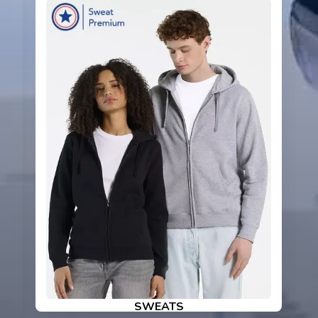
T-SHIRTS