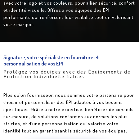
avec votre logo et vos couleurs, pour allier sécurité, confort
et identité visuelle. Offrez à vos équipes des EPI
performants qui renforcent leur visibilité tout en valorisant
votre marque.
Signature, votre spécialiste en fourniture et
personnalisation de vos EPI
Protégez vos équipes avec des Équipements de
Protection Individuelle fiables
Plus qu’un fournisseur, nous sommes votre partenaire pour
choisir et personnaliser des EPI adaptés à vos besoins
spécifiques. Grâce à notre expertise, bénéficiez de conseils
sur-mesure, de solutions conformes aux normes les plus
strictes, et d’une personnalisation qui valorise votre
identité tout en garantissant la sécurité de vos équipes.