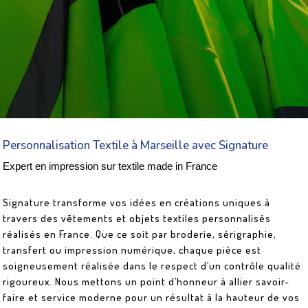
Personnalisation Textile à Marseille avec Signature
Expert en impression sur textile made in France
Signature transforme vos idées en créations uniques à
travers des vêtements et objets textiles personnalisés
réalisés en France. Que ce soit par broderie, sérigraphie,
transfert ou impression numérique, chaque pièce est
soigneusement réalisée dans le respect d’un contrôle qualité
rigoureux. Nous mettons un point d’honneur à allier savoir-
faire et service moderne pour un résultat à la hauteur de vos