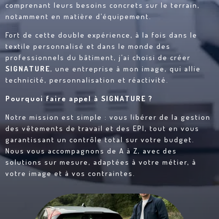
comprenant leurs besoins concrets sur le terrain,
notamment en matière d’équipement.
Fort de cette double expérience, à la fois dans le
textile personnalisé et dans le monde des
professionnels du bâtiment, j’ai choisi de créer
SIGNATURE
, une entreprise à mon image, qui allie
technicité, personnalisation et réactivité.
Pourquoi faire appel à SIGNATURE ?
Notre mission est simple : vous libérer de la gestion
des vêtements de travail et des EPI, tout en vous
garantissant un contrôle total sur votre budget.
Nous vous accompagnons de A à Z, avec des
solutions sur mesure, adaptées à votre métier, à
votre image et à vos contraintes.