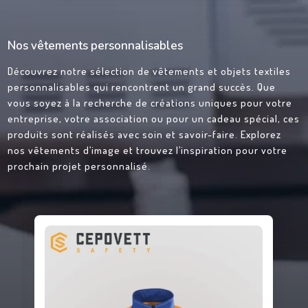
Nos vêtements personnalisables
Découvrez notre sélection de vêtements et objets textiles
personnalisables qui rencontrent un grand succès. Que
vous soyez à la recherche de créations uniques pour votre
entreprise, votre association ou pour un cadeau spécial, ces
produits sont réalisés avec soin et savoir-faire. Explorez
nos vêtements d’image et trouvez l’inspiration pour votre
prochain projet personnalisé.