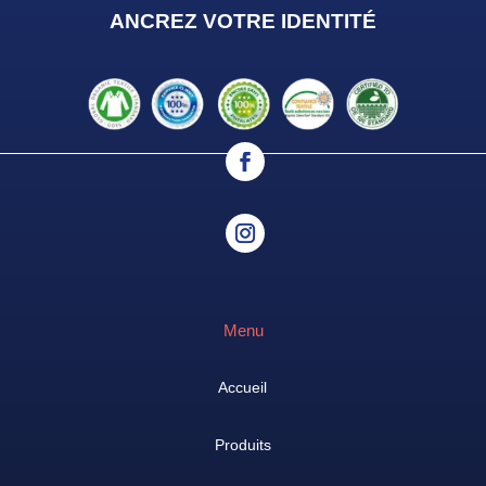
ANCREZ VOTRE IDENTIT
É
Menu
Accueil
Produits