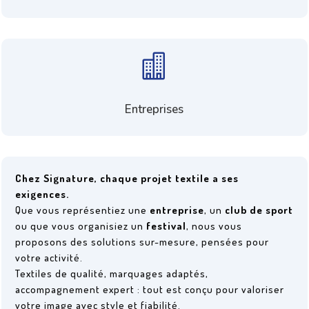

Entreprises
Chez Signature, chaque projet textile a ses
exigences.
Que vous représentiez une
entreprise
, un
club de sport
ou que vous organisiez un
festival
, nous vous
proposons des solutions sur-mesure, pensées pour
votre activité.
Textiles de qualité, marquages adaptés,
accompagnement expert : tout est conçu pour valoriser
votre image avec style et fiabilité.