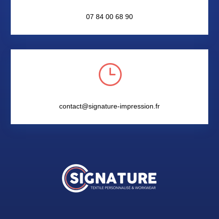
07 84 00 68 90
}
contact@signature-impression.fr