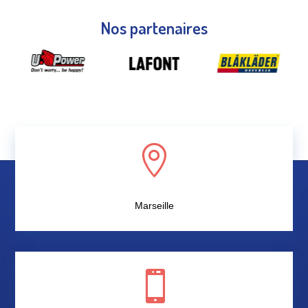
Nos partenaires

Marseille
