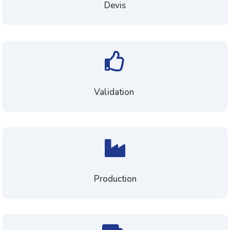
Devis

Validation

Production