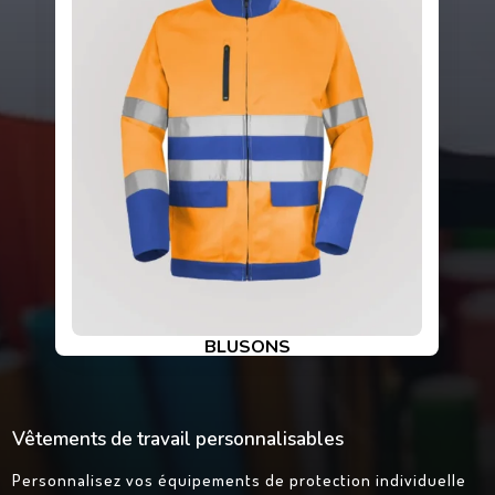
VESTES
Vêtements de travail personnalisables
Personnalisez vos équipements de protection individuelle