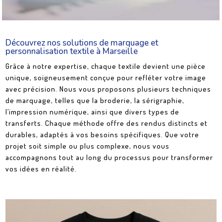
Découvrez nos solutions de marquage et
personnalisation textile à Marseille
Grâce à notre expertise, chaque textile devient une pièce
unique, soigneusement conçue pour refléter votre image
avec précision. Nous vous proposons plusieurs techniques
de marquage, telles que la broderie, la sérigraphie,
l’impression numérique, ainsi que divers types de
transferts. Chaque méthode offre des rendus distincts et
durables, adaptés à vos besoins spécifiques. Que votre
projet soit simple ou plus complexe, nous vous
accompagnons tout au long du processus pour transformer
vos idées en réalité.