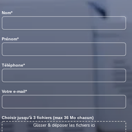
Nom*
Prénom*
Téléphone*
Votre e-mail*
Choisir jusqu'à 3 fichiers (max 36 Mo chacun)
Glisser & déposer les fichiers ici