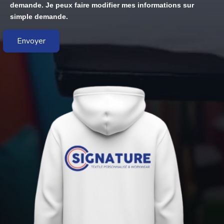
demande. Je peux faire modifier mes informations sur
simple demande.