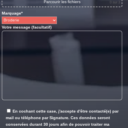
Parcourir les fichiers
0
sur 3
Marquage*
Votre message (facultatif)
En cochant cette case, j'accepte d'être contacté(e) par
mail ou téléphone par Signature. Ces données seront
conservées durant 30 jours afin de pouvoir traiter ma