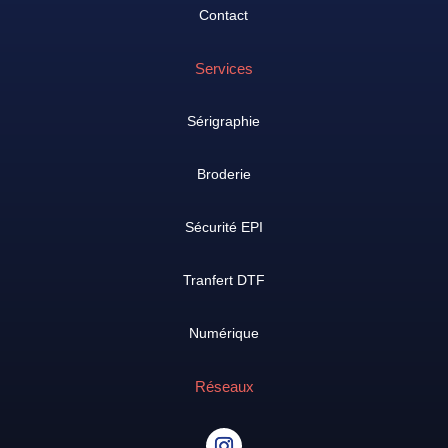
Contact
Services
Sérigraphie
Broderie
Sécurité EPI
Tranfert DTF
Numérique
Réseaux