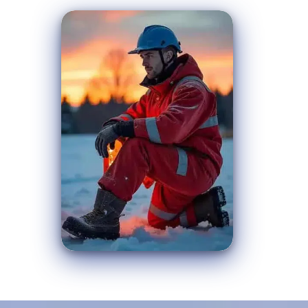
En savoir plus