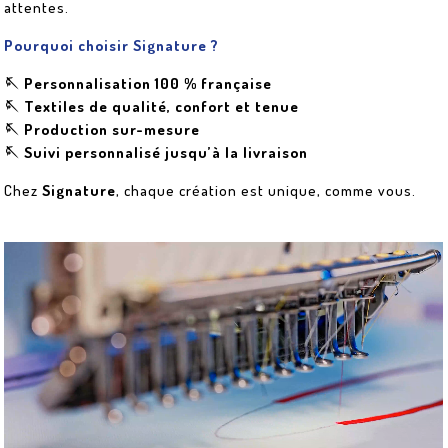
attentes.
Pourquoi choisir Signature ?
🪡 Personnalisation 100 % française
🪡 Textiles de qualité, confort et tenue
🪡 Production sur-mesure
🪡 Suivi personnalisé jusqu’à la livraison
Chez
Signature
, chaque création est unique, comme vous.