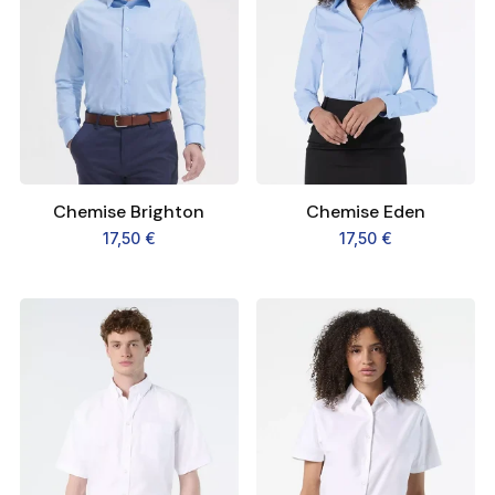
Chemise Brighton
Chemise Eden
17,50
€
17,50
€