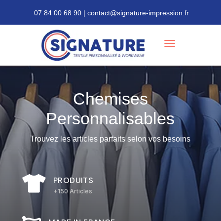
07 84 00 68 90 | contact@signature-impression.fr
Chemises
Personnalisables
Trouvez les articles parfaits selon vos besoins

PRODUITS
+150 Articles