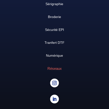
Sérigraphie
Broderie
Sécurité EPI
Tranfert DTF
Numérique
Réseaux