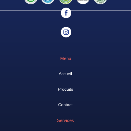
Menu
Accueil
Produits
Contact
Services