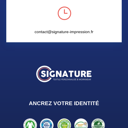
}
contact@signature-impression.fr
ANCREZ VOTRE IDENTIT
É