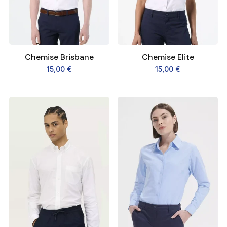
Chemise Brisbane
Chemise Elite
15,00
€
15,00
€