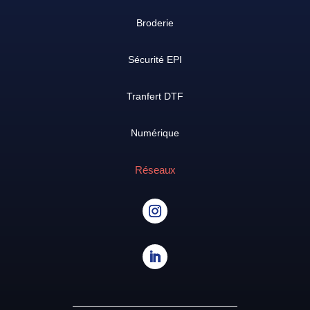
Broderie
Sécurité EPI
Tranfert DTF
Numérique
Réseaux