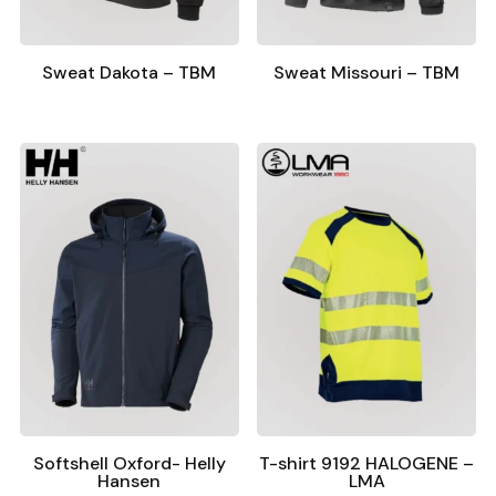
Sweat Dakota – TBM
Sweat Missouri – TBM
Softshell Oxford- Helly
T-shirt 9192 HALOGENE –
Hansen
LMA