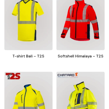
T-shirt Bali – T2S
Softshell Himalaya – T2S