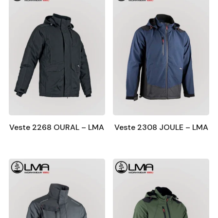
Veste 2268 OURAL – LMA
Veste 2308 JOULE – LMA