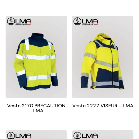
Veste 2170 PRECAUTION
Veste 2227 VISEUR – LMA
– LMA