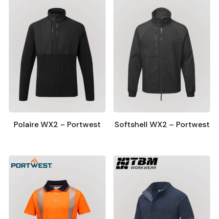
Polaire WX2 – Portwest
Softshell WX2 – Portwest