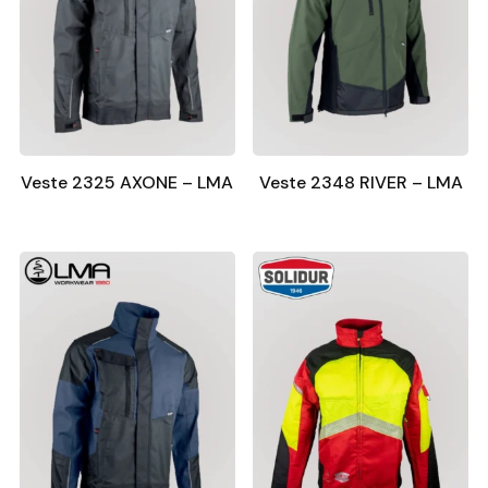
Veste 2325 AXONE – LMA
Veste 2348 RIVER – LMA