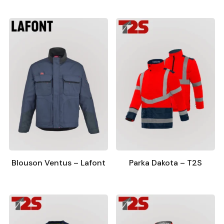
Blouson Ventus – Lafont
Parka Dakota – T2S