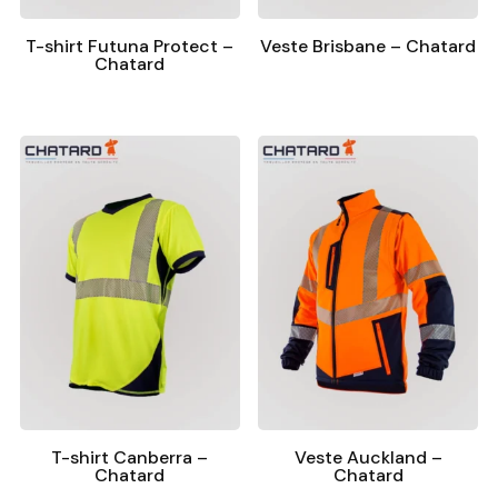
T-shirt Futuna Protect –
Veste Brisbane – Chatard
Chatard
T-shirt Canberra –
Veste Auckland –
Chatard
Chatard