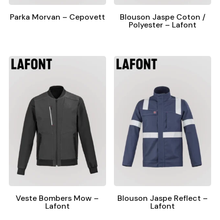
Parka Morvan – Cepovett
Blouson Jaspe Coton /
Polyester – Lafont
Veste Bombers Mow –
Blouson Jaspe Reflect –
Lafont
Lafont