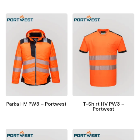
Parka HV PW3 – Portwest
T-Shirt HV PW3 –
Portwest