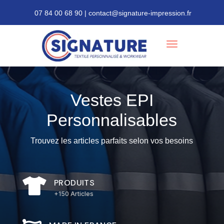
07 84 00 68 90 | contact@signature-impression.fr
Vestes EPI
Personnalisables
Trouvez les articles parfaits selon vos besoins

PRODUITS
+150 Articles