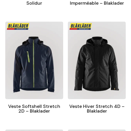
Solidur
Imperméable – Blaklader
Veste Softshell Stretch
Veste Hiver Stretch 4D –
2D – Blaklader
Blaklader