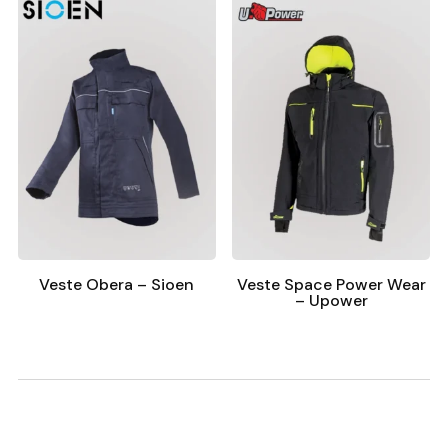
Veste Obera – Sioen
Veste Space Power Wear
– Upower