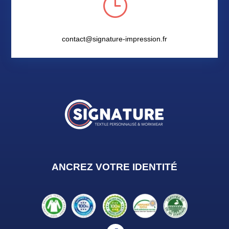
}
contact@signature-impression.fr
ANCREZ VOTRE IDENTIT
É