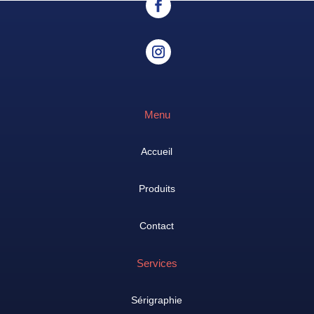
Menu
Accueil
Produits
Contact
Services
Sérigraphie