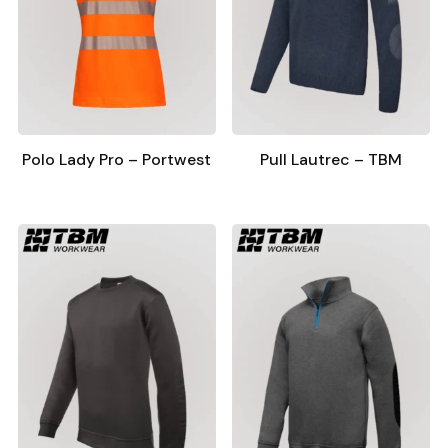
Polo Lady Pro – Portwest
Pull Lautrec – TBM