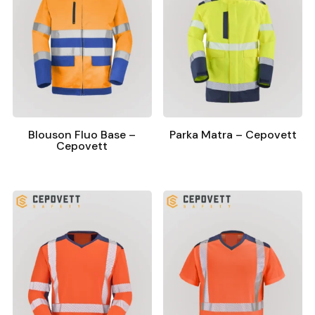
Blouson Fluo Base –
Parka Matra – Cepovett
Cepovett