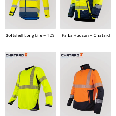
Softshell Long Life – T2S
Parka Hudson – Chatard