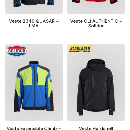
Veste 2349 QUASAR –
Veste CL1 AUTHENTIC –
LMA
Solidur
Veste Extensible Climb –
Veste Hardshell