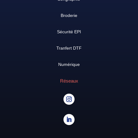
Broderie
Sécurité EPI
Tranfert DTF
Numérique
Réseaux