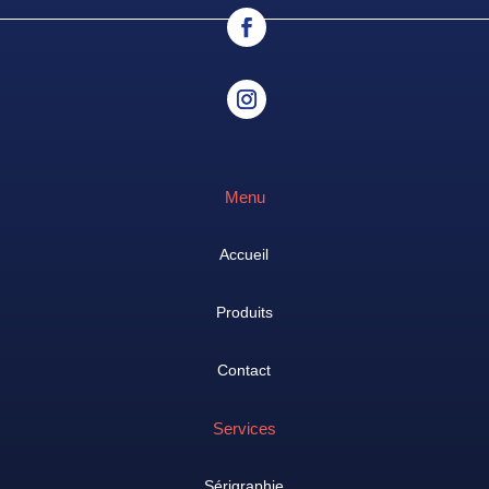
Menu
Accueil
Produits
Contact
Services
Sérigraphie