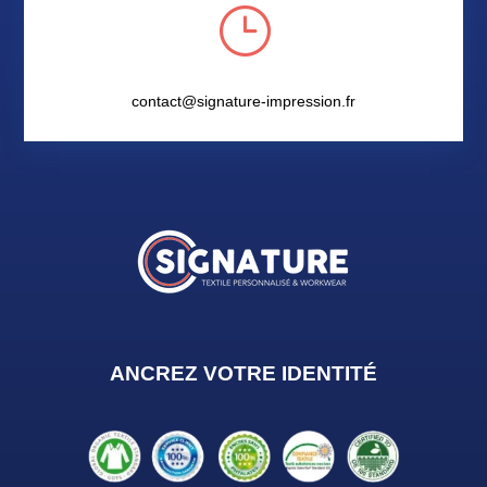
}
contact@signature-impression.fr
ANCREZ VOTRE IDENTIT
É