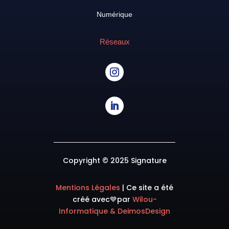
Numérique
Réseaux
Copyright © 2025 Signature
Mentions Légales
|
Ce site a été
créé avec💙
par
Wilou-
Informatique & DeimosDesign