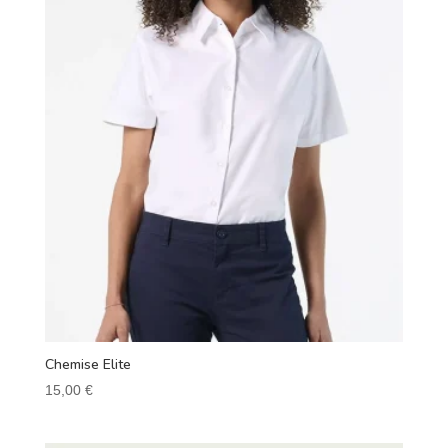
Chemise Elite
15,00
€