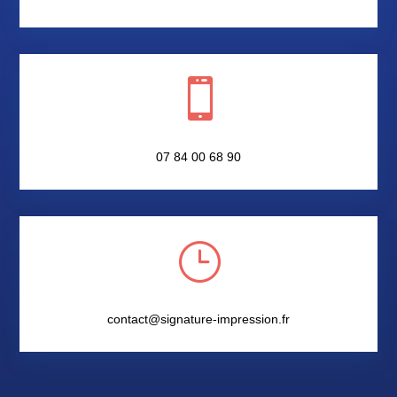

07 84 00 68 90
}
contact@signature-impression.fr