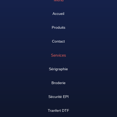
Accueil
Produits
Contact
Services
Sérigraphie
Broderie
Sécurité EPI
Tranfert DTF