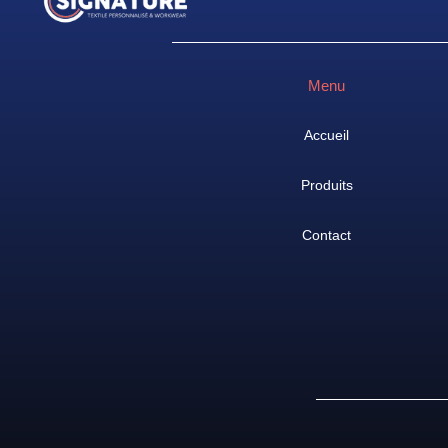
Menu
Accueil
Produits
Contact