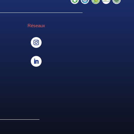
Réseaux