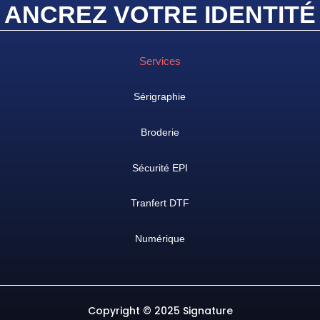
ANCREZ VOTRE IDENTIT
É
Services
Sérigraphie
Broderie
Sécurité EPI
Tranfert DTF
Numérique
Copyright © 2025 Signature