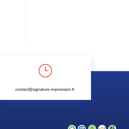
}
contact@signature-impression.fr