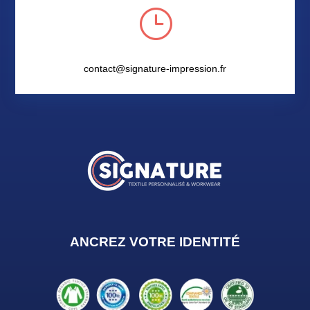
}
contact@signature-impression.fr
ANCREZ VOTRE IDENTIT
É