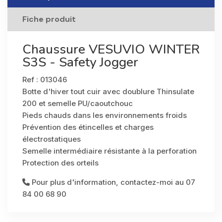
Fiche produit
Chaussure VESUVIO WINTER
S3S - Safety Jogger
Ref : 013046
Botte d'hiver tout cuir avec doublure Thinsulate
200 et semelle PU/caoutchouc
Pieds chauds dans les environnements froids
Prévention des étincelles et charges
électrostatiques
Semelle intermédiaire résistante à la perforation
Protection des orteils
Pour plus d'information, contactez-moi au 07
84 00 68 90