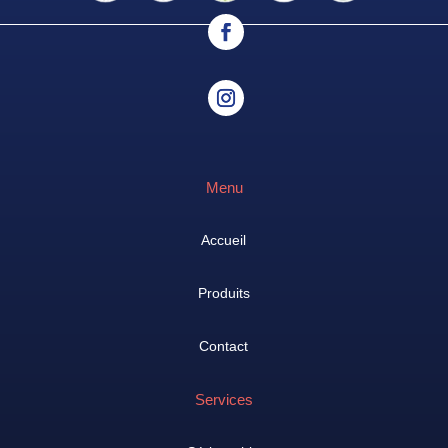
Menu
Accueil
Produits
Contact
Services