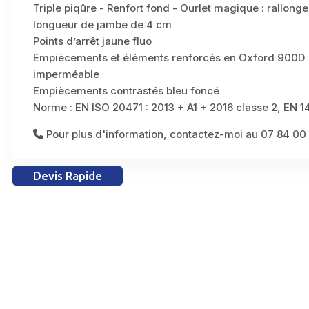
Triple piqûre - Renfort fond - Ourlet magique : rallonge
longueur de jambe de 4 cm
Points d’arrêt jaune fluo
Empiècements et éléments renforcés en Oxford 900D
imperméable
Empiècements contrastés bleu foncé
Norme : EN ISO 20471 : 2013 + A1 + 2016 classe 2, EN 
Pour plus d'information, contactez-moi au 07 84 00
Devis Rapide