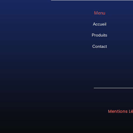
Menu
Accueil
Produits
Contact
Mentions L