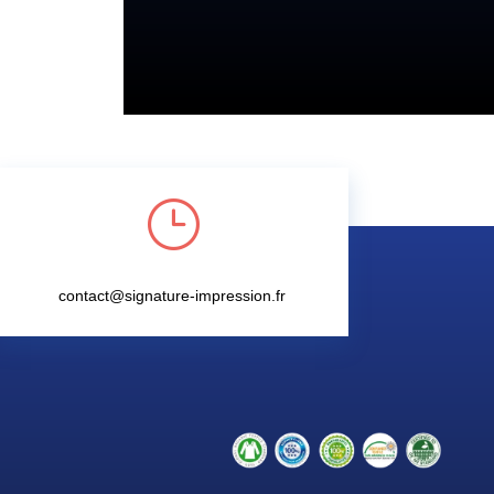
}
contact@signature-impression.fr