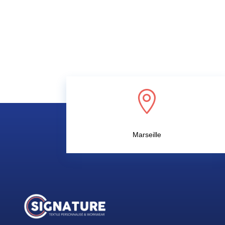

Marseille