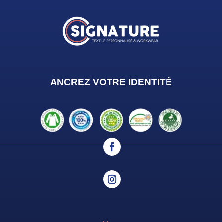
ANCREZ VOTRE IDENTIT
É