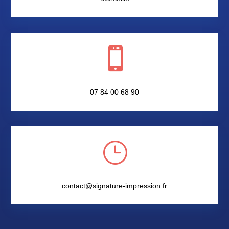

07 84 00 68 90
}
contact@signature-impression.fr