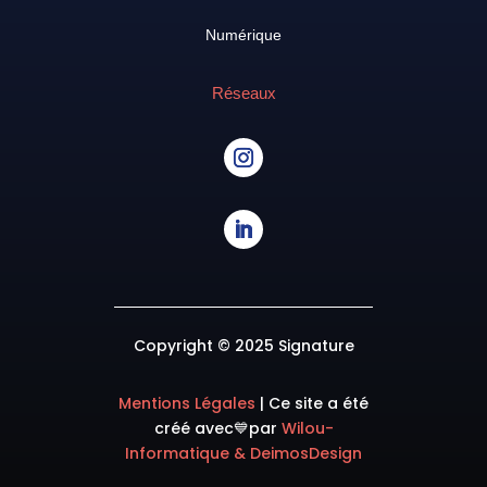
Numérique
Réseaux
Copyright © 2025 Signature
Mentions Légales
|
Ce site a été
créé avec💙
par
Wilou-
Informatique & DeimosDesign