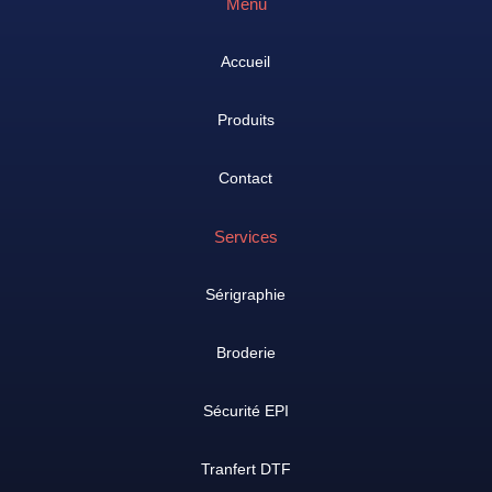
Menu
Accueil
Produits
Contact
Services
Sérigraphie
Broderie
Sécurité EPI
Tranfert DTF