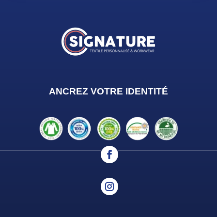
ANCREZ VOTRE IDENTIT
É