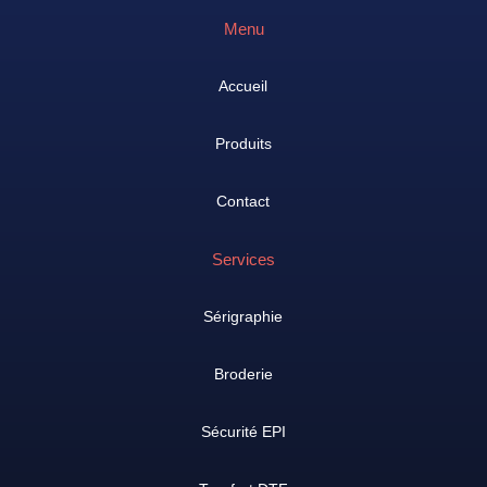
Menu
Accueil
Produits
Contact
Services
Sérigraphie
Broderie
Sécurité EPI