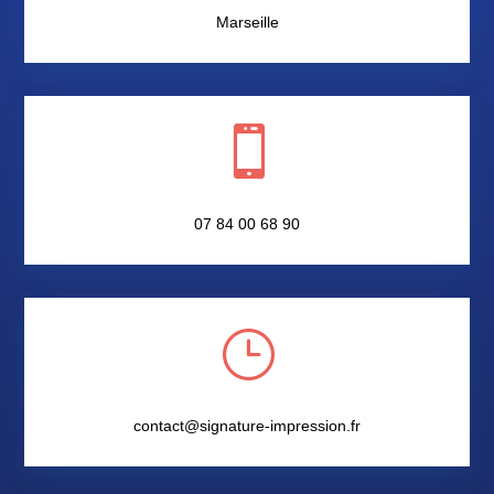
Marseille

07 84 00 68 90
}
contact@signature-impression.fr