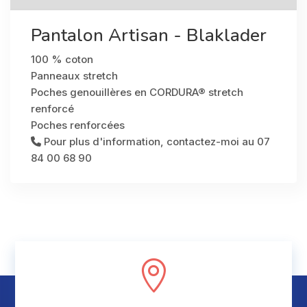
Pantalon Artisan - Blaklader
100 % coton
Panneaux stretch
Poches genouillères en CORDURA® stretch
renforcé
Poches renforcées
Pour plus d'information, contactez-moi au 07
84 00 68 90
