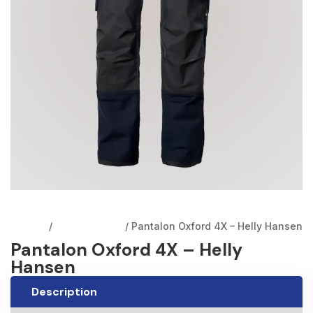
Accueil
/
Pantalons EPI
/ Pantalon Oxford 4X – Helly Hansen
Pantalon Oxford 4X – Helly
Hansen
Description