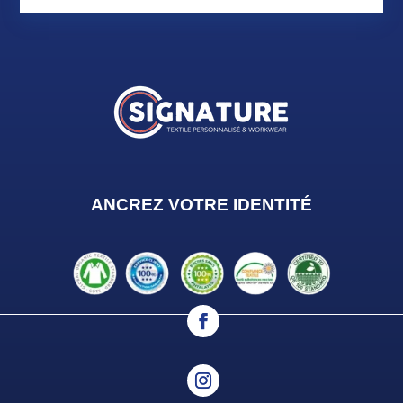
ANCREZ VOTRE IDENTIT
É