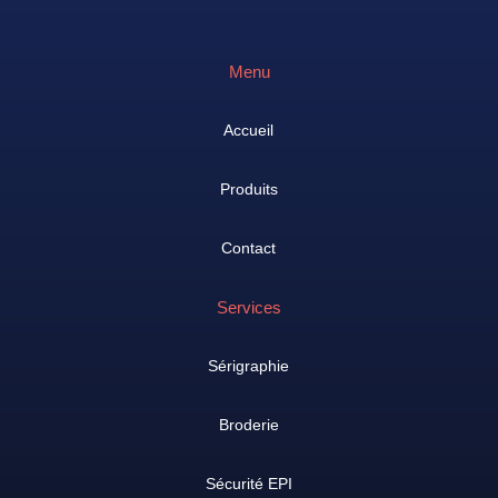
Menu
Accueil
Produits
Contact
Services
Sérigraphie
Broderie
Sécurité EPI