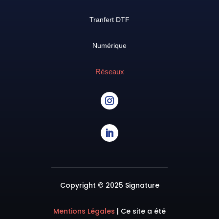
Tranfert DTF
Numérique
Réseaux
Copyright © 2025 Signature
Mentions Légales
|
Ce site a été