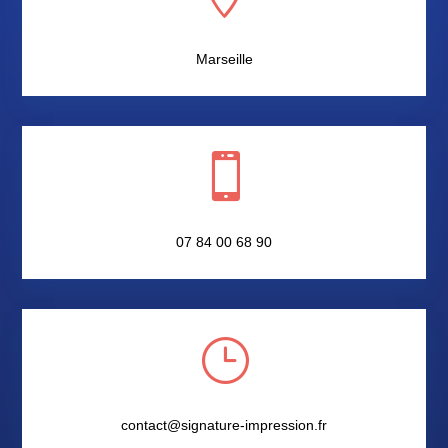
Marseille

07 84 00 68 90
}
contact@signature-impression.fr