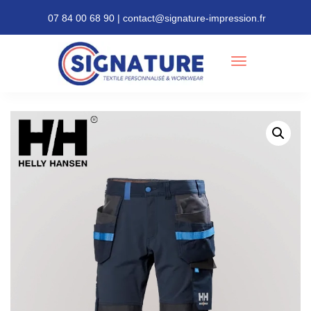
07 84 00 68 90 | contact@signature-impression.fr