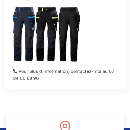
Pour plus d'information, contactez-moi au 07
84 00 68 90
