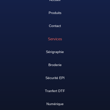
Produits
Contact
Services
Sérigraphie
Broderie
Sécurité EPI
Tranfert DTF
Numérique