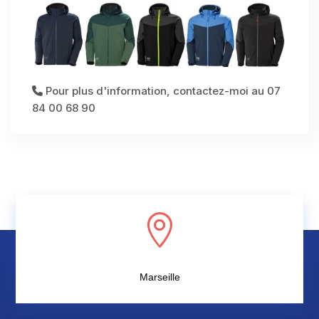
Pour plus d'information, contactez-moi au 07
84 00 68 90

Marseille