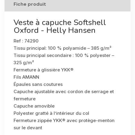
Fiche produit
Veste à capuche Softshell
Oxford - Helly Hansen
Ref : 74290
Tissu principal: 100 % polyamide – 385 g/m²
Tissu principal secondaire : 100 % polyester –
325 g/m²
Fermeture à glissière YKK®
Fils AMANN
Épaules sans coutures
Capuche ajustable avec cordon de serrage et
fermeture
Capuche amovible
Polyester gratté à l’intérieur du col
Fermeture zippée YKK® avec protège-menton
sur le devant