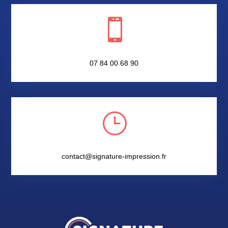

07 84 00 68 90
}
contact@signature-impression.fr