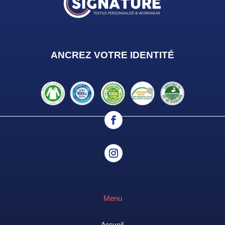
ANCREZ VOTRE IDENTIT
É
Menu
Accueil