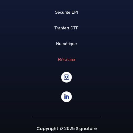
Sécurité EPI
Tranfert DTF
Numérique
Réseaux
Copyright © 2025 Signature