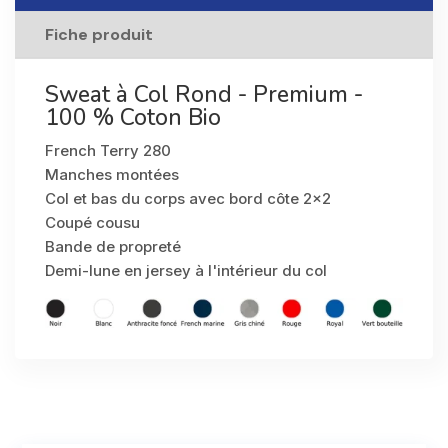
Fiche produit
Sweat à Col Rond - Premium -
100 % Coton Bio
French Terry 280
Manches montées
Col et bas du corps avec bord côte 2x2
Coupé cousu
Bande de propreté
Demi-lune en jersey à l'intérieur du col