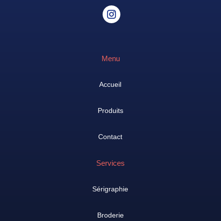
Menu
Accueil
Produits
Contact
Services
Sérigraphie
Broderie