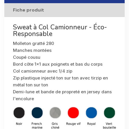
Fiche produit
Sweat à Col Camionneur - Éco-
Responsable
Molleton gratté 280
Manches montées
Coupé cousu
Bord côte 1x1 aux poignets et bas du corps
Col camionneur avec 1/4 zip
Zip plastique injecté ton sur ton avec tirzip en
métal ton sur ton
Demi-lune et bande de propreté en jersey dans
l'encolure