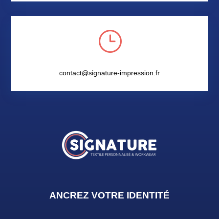
}
contact@signature-impression.fr
ANCREZ VOTRE IDENTIT
É