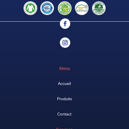
Menu
Accueil
Produits
Contact