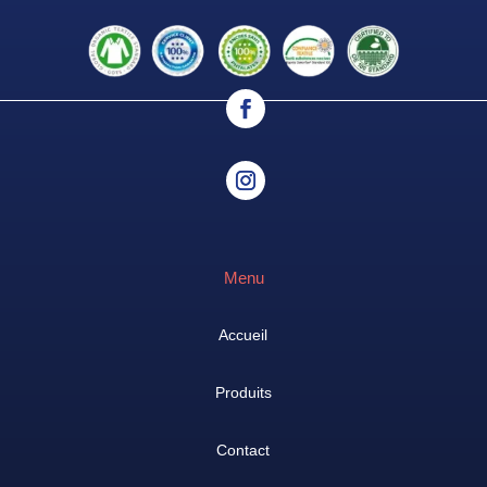
Menu
Accueil
Produits
Contact