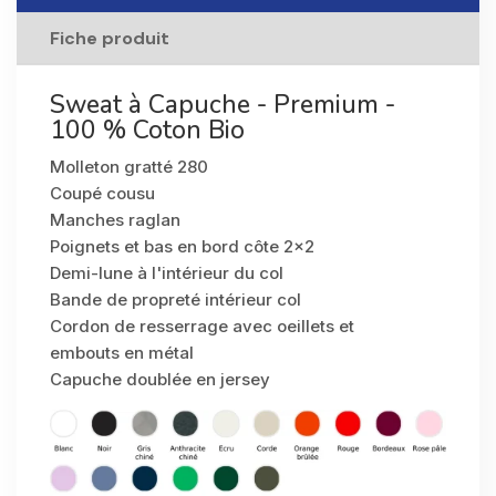
Fiche produit
Sweat à Capuche - Premium -
100 % Coton Bio
Molleton gratté 280
Coupé cousu
Manches raglan
Poignets et bas en bord côte 2x2
Demi-lune à l'intérieur du col
Bande de propreté intérieur col
Cordon de resserrage avec oeillets et
embouts en métal
Capuche doublée en jersey