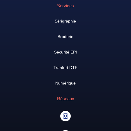
Services
Sérigraphie
Broderie
Sécurité EPI
Tranfert DTF
Numérique
Réseaux