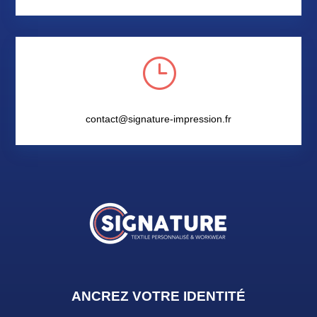
}
contact@signature-impression.fr
ANCREZ VOTRE IDENTIT
É