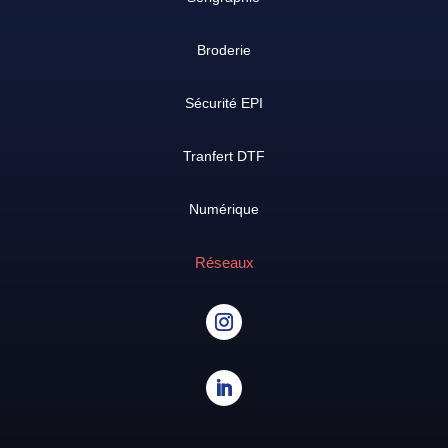
Broderie
Sécurité EPI
Tranfert DTF
Numérique
Réseaux