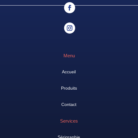
Menu
Accueil
Produits
Contact
Services
Sérigraphie