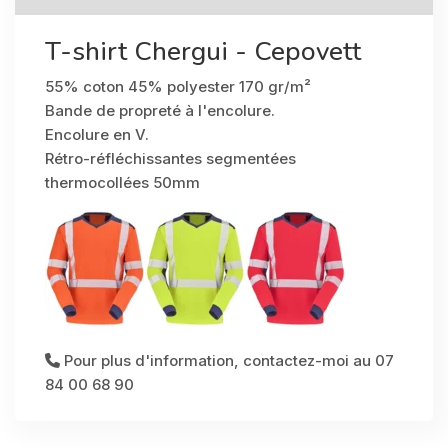
T-shirt Chergui - Cepovett
55% coton 45% polyester 170 gr/m²
Bande de propreté à l'encolure.
Encolure en V.
Rétro-réfléchissantes segmentées
thermocollées 50mm
Pour plus d'information, contactez-moi au 07
84 00 68 90