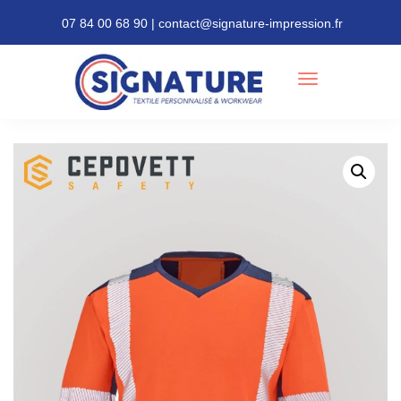
07 84 00 68 90 | contact@signature-impression.fr