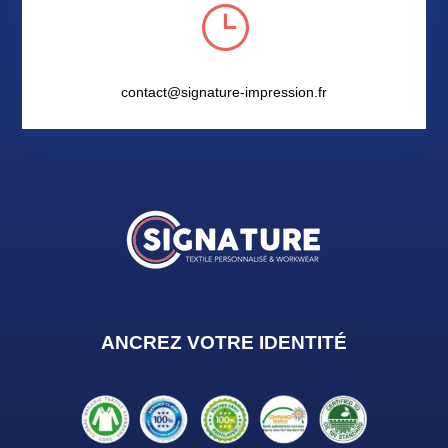
}
contact@signature-impression.fr
ANCREZ VOTRE IDENTIT
É