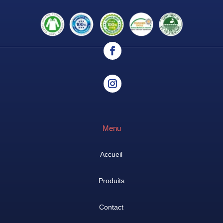
Menu
Accueil
Produits
Contact