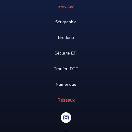
Services
Sérigraphie
Broderie
Sécurité EPI
Tranfert DTF
Numérique
Réseaux