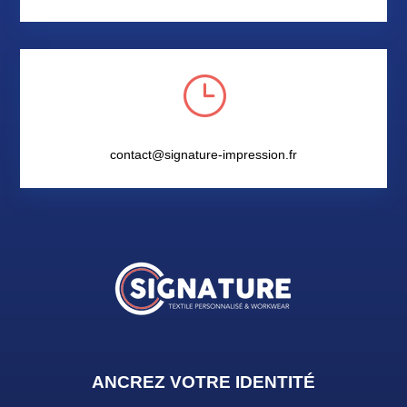
}
contact@signature-impression.fr
ANCREZ VOTRE IDENTIT
É