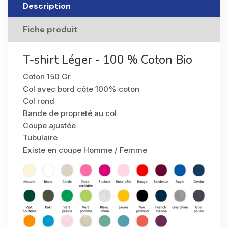
Description
Fiche produit
T-shirt Léger - 100 % Coton Bio
Coton 150 Gr
Col avec bord côte 100% coton
Col rond
Bande de propreté au col
Coupe ajustée
Tubulaire
Existe en coupe Homme / Femme