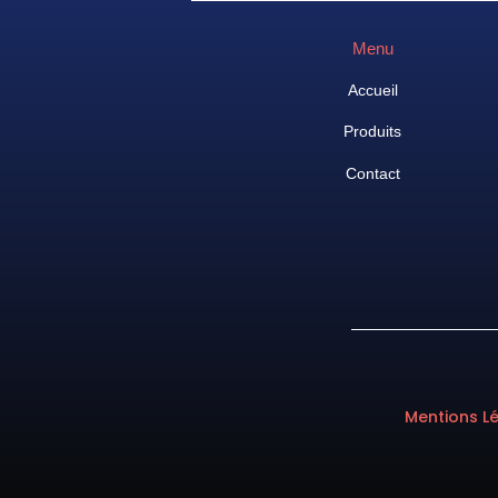
Menu
Accueil
Produits
Contact
Mentions L