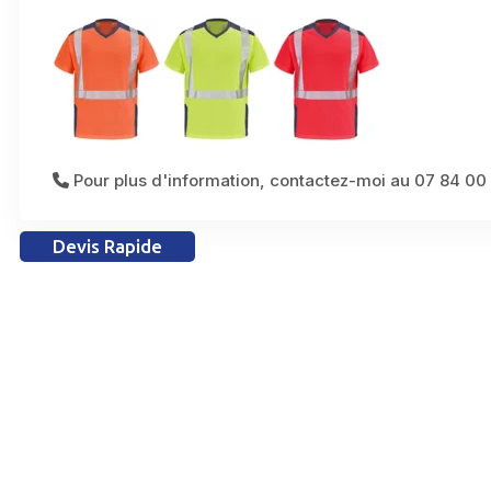
Pour plus d'information, contactez-moi au 07 84 00
Devis Rapide