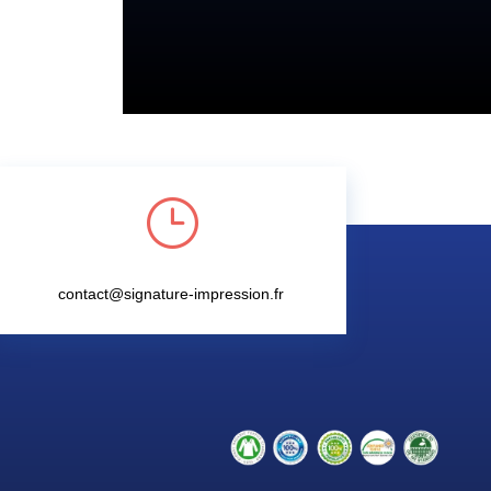
}
contact@signature-impression.fr