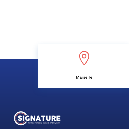

Marseille