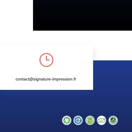
}
contact@signature-impression.fr