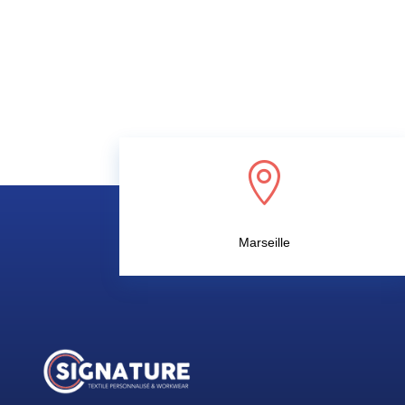

Marseille