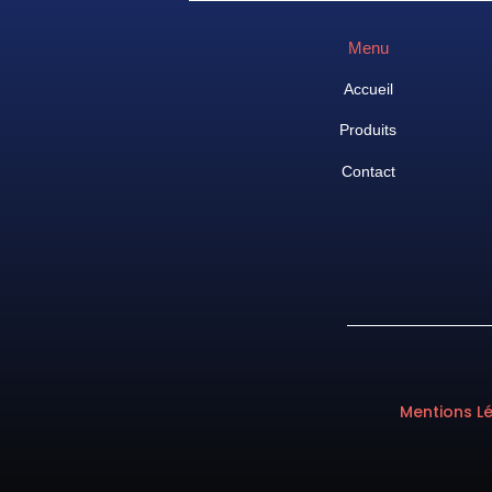
Menu
Accueil
Produits
Contact
Mentions L